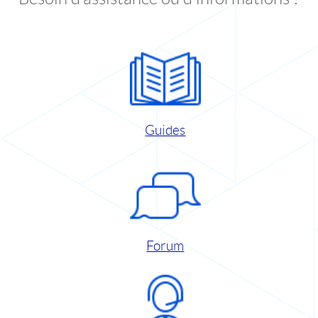
Guides
Forum